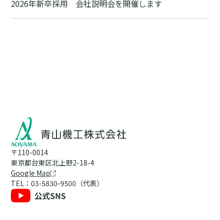
2026年新卒採用 会社説明会を開催します
〒110-0014
東京都台東区北上野2-18-4
Google Map
TEL：03-5830-9500（代表）