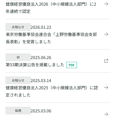
健康経営優良法人2026（中小規模法人部門）に2
年連続で認定
2026.01.22
お知らせ
東京労働基準協会連合会「上野労働基準協会支部
長表彰」を受賞しました
2025.06.26
IR
第53期決算公告を掲載しました
2025.03.14
お知らせ
健康経営優良法人2025（中小規模法人部門）に認
定されました
2025.03.06
採用