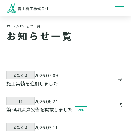
ホーム
お知らせ一覧
お知らせ一覧
2026.07.09
お知らせ
施工実績を追加しました
2026.06.24
IR
第54期決算公告を掲載しました
2026.03.11
お知らせ