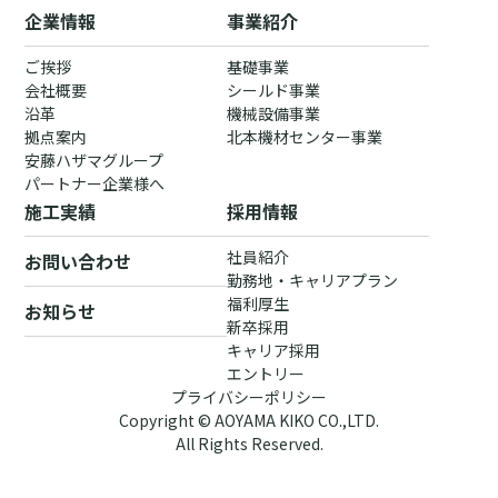
企業情報
事業紹介
ご挨拶
基礎事業
会社概要
シールド事業
沿革
機械設備事業
拠点案内
北本機材センター事業
安藤ハザマグループ
パートナー企業様へ
施工実績
採用情報
社員紹介
お問い合わせ
勤務地・キャリアプラン
福利厚生
お知らせ
新卒採用
キャリア採用
エントリー
プライバシーポリシー
Copyright © AOYAMA KIKO CO.,LTD.
All Rights Reserved.