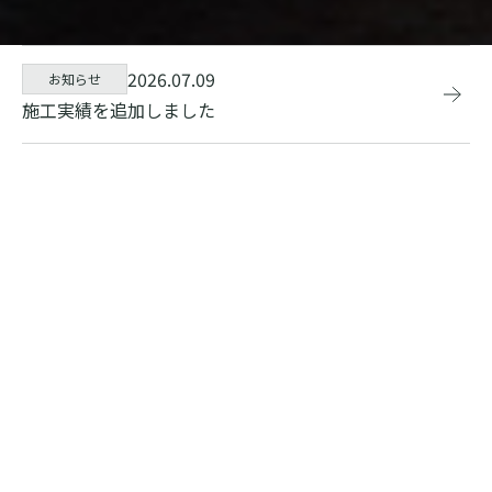
2026.07.09
お知らせ
施工実績を追加しました
BUSINESS
事業紹介