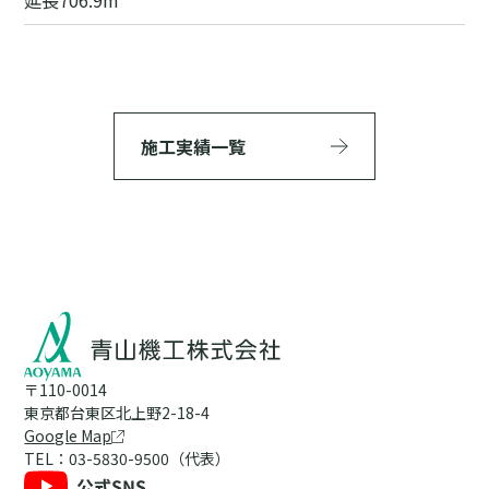
延長706.9m
施工実績一覧
〒110-0014
東京都台東区北上野2-18-4
Google Map
TEL：03-5830-9500（代表）