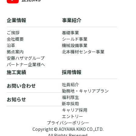
企業情報
事業紹介
ご挨拶
基礎事業
会社概要
シールド事業
沿革
機械設備事業
拠点案内
北本機材センター事業
安藤ハザマグループ
パートナー企業様へ
施工実績
採用情報
社員紹介
お問い合わせ
勤務地・キャリアプラン
福利厚生
お知らせ
新卒採用
キャリア採用
エントリー
プライバシーポリシー
Copyright © AOYAMA KIKO CO.,LTD.
All Rights Reserved.